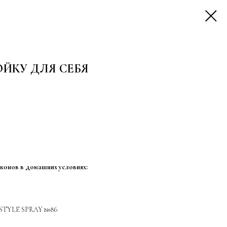
ЙКУ ДЛЯ СЕБЯ
конов в домашних условиях:
ESTYLE SPRAY №86