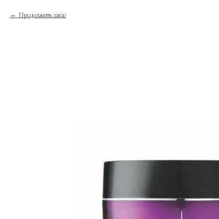
Продолжить заказ